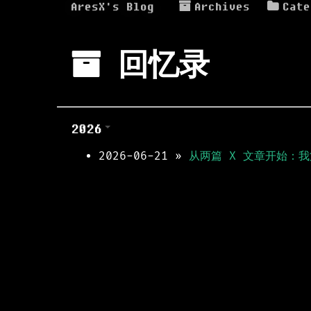
AresX's Blog
Archives
Cate
回忆录
2026
2026-06-21
»
从两篇 X 文章开始：